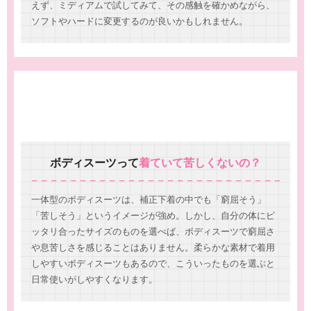
えず、ミディアムで試してみて、その感触を確かめながら、
ソフトやハードに変更するのが良いかもしれません。
ボディスーツって
着ていて苦しくないの？
一体型のボディスーツは、補正下着の中でも「窮屈そう」
「苦しそう」というイメージが強め。しかし、自分の体にピ
ッタリ合ったサイズのものを選べば、ボディスーツで窮屈さ
や息苦しさを感じることはありません。柔らかな素材で着用
しやすいボディスーツもあるので、こういったものを選ぶと
日常使いがしやすくなります。