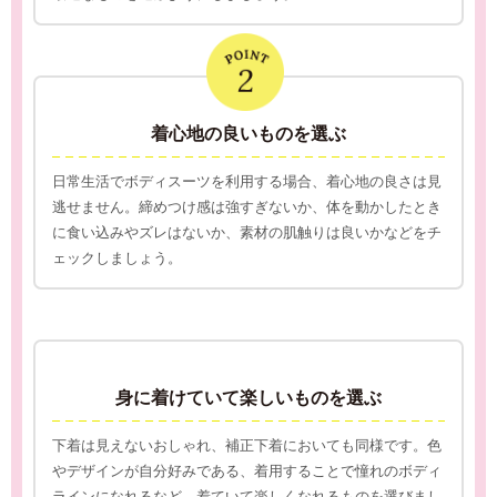
着心地の良いものを選ぶ
日常生活でボディスーツを利用する場合、着心地の良さは見
逃せません。締めつけ感は強すぎないか、体を動かしたとき
に食い込みやズレはないか、素材の肌触りは良いかなどをチ
ェックしましょう。
身に着けていて楽しいものを選ぶ
下着は見えないおしゃれ、補正下着においても同様です。色
やデザインが自分好みである、着用することで憧れのボディ
ラインになれるなど、着ていて楽しくなれるものを選びまし