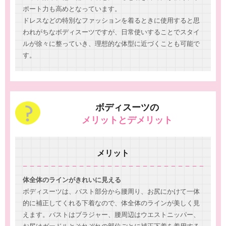
ポート力も高めとなっています。
ドレスなどの特別なファッションを着るときに使用すると思
われがちなボディスーツですが、日常使いすることでスタイ
ルが徐々に整っていき、理想的な体型に近づくことも可能で
す。
ボディスーツの
メリットとデメリット
メリット
体全体のラインがきれいに見える
ボディスーツは、バスト部分から腰周り、お尻にかけて一体
的に補正してくれる下着なので、体全体のラインが美しく見
えます。バストはブラジャー、腰周辺はウエストニッパー、