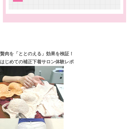
贅肉を「ととのえる」効果を検証！
はじめての補正下着サロン体験レポ