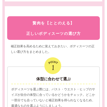
贅肉を【ととのえる】
正しいボディスーツの選び方
補正効果を高めるために覚えておきたい、ボディスーツの正
しい選び方をまとめました。
体型に合わせて選ぶ
ボディスーツを選ぶ際には、バスト・ウエスト・ヒップのサ
イズが自分の体型に合っているかどうかをチェック。どこか
一部分でも合っていないと補正効果を得られなくなるため、
最適なものを選ぶようにしましょう。