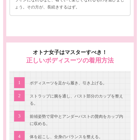
ょう。その方が、長続きするはず。
オトナ女子はマスターすべき！
正しいボディスーツの着用方法
ボディスーツを足から履き、引き上げる。
ストラップに腕を通し、バスト部分のカップを整え
る。
前傾姿勢で背中とアンダーバストの贅肉をカップ内
に収める。
体を起こし、全身のバランスを整える。