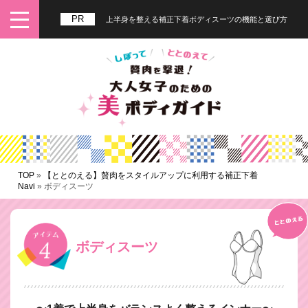
上半身を整える補正下着ボディスーツの機能と選び方
TOP
»
【ととのえる】贅肉をスタイルアップに利用する補正下着
Navi
»
ボディスーツ
ボディスーツ