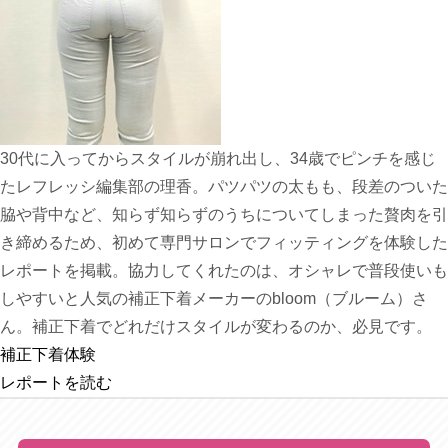
30代に入ってからスタイルが崩れ出し、34歳でピンチを感じ
たレフレッシ編集部の理香。パツパツの太もも、段差のついた
脇や背中など、知らず知らずのうちについてしまった贅肉を引
き締めるため、初めて専門サロンでフィッティングを体験した
レポートを掲載。協力してくれたのは、オシャレで普段使いも
しやすいと人気の補正下着メーカーのbloom（ブルーム）さ
ん。補正下着でどれだけスタイルが変わるのか、必見です。
補正下着体験
レポートを読む